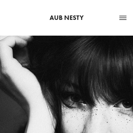
AUB NESTY
PORTRAITS PERSONNELS