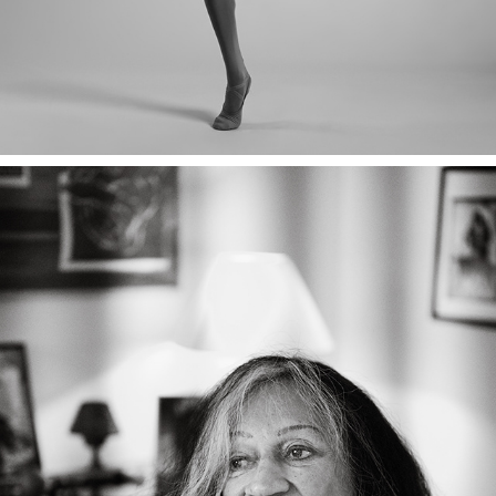
PORTRAITS ÉDITORIAUX