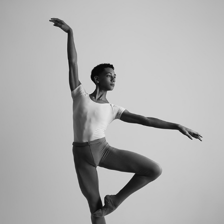
DANSE