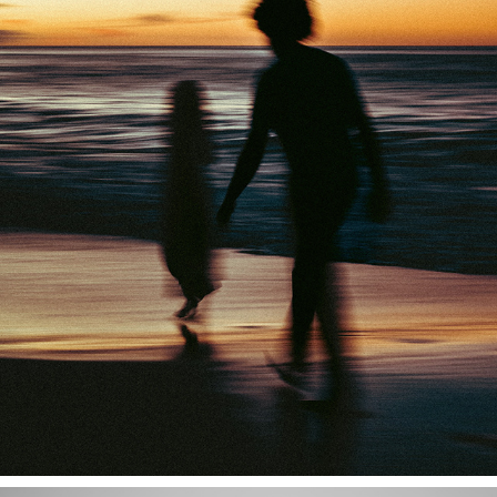
HISTOIRES DE FAMILLE