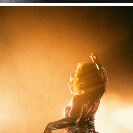
LIVE & SCÈNE