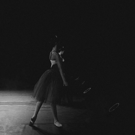
REGARD DOCUMENTAIRE