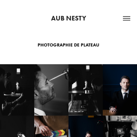
AUB NESTY
PHOTOGRAPHIE DE PLATEAU