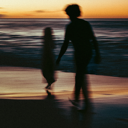
HISTOIRES DE FAMILLE
2026