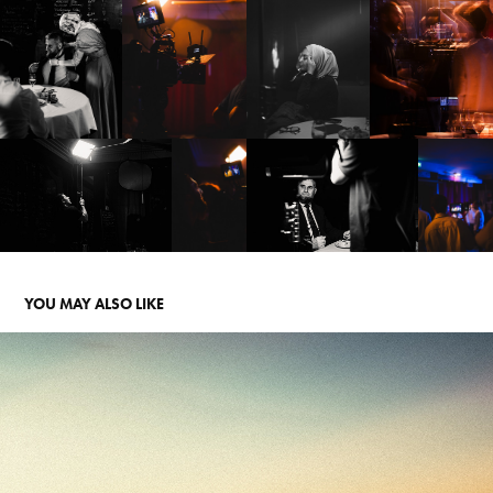
YOU MAY ALSO LIKE